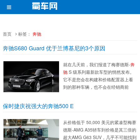
首页
标签：
奔驰
奔驰S680 Guard 优于兰博基尼的3个原因
就在几天前，我们报道了梅赛德斯-
奔
驰
S 级系列最新款车型的悄然发布。
它不是您会在构建和价格配置器上看
到的那种车辆，也不会在经销商前
保时捷庆祝强大的奔驰500 E
从价格低于 50,000 美元的紧凑型梅赛
德斯-AMG A35轿车到价格是其三倍的
超大AMG G63 SUV，几乎不可能找到