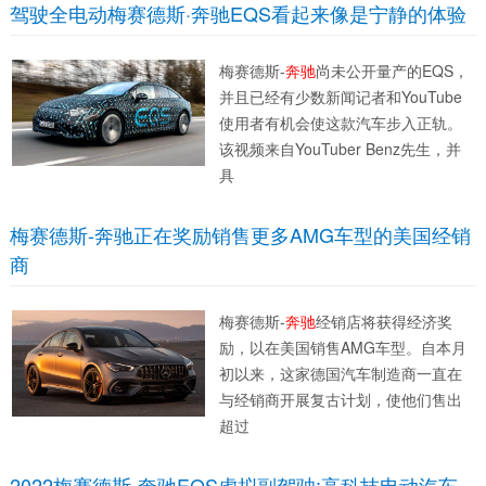
驾驶全电动梅赛德斯·奔驰EQS看起来像是宁静的体验
梅赛德斯-
奔驰
尚未公开量产的EQS，
并且已经有少数新闻记者和YouTube
使用者有机会使这款汽车步入正轨。
该视频来自YouTuber Benz先生，并
具
梅赛德斯-奔驰正在奖励销售更多AMG车型的美国经销
商
梅赛德斯-
奔驰
经销店将获得经济奖
励，以在美国销售AMG车型。自本月
初以来，这家德国汽车制造商一直在
与经销商开展复古计划，使他们售出
超过
2022梅赛德斯-奔驰EQS虚拟副驾驶:高科技电动汽车