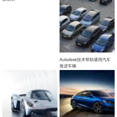
Autodesk技术帮助通用汽车
推进车辆