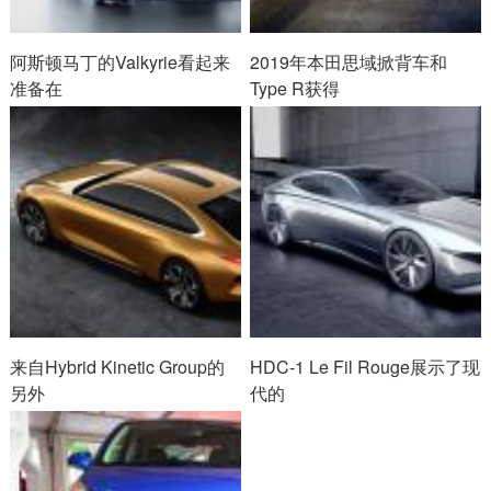
阿斯顿马丁的Valkyrie看起来
2019年本田思域掀背车和
准备在
Type R获得
来自Hybrid Kinetic Group的
HDC-1 Le Fil Rouge展示了现
另外
代的