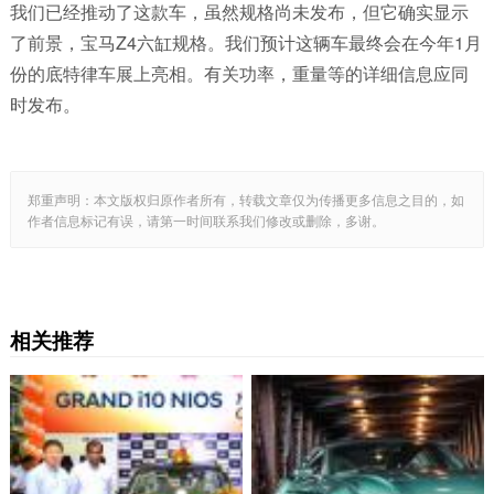
我们已经推动了这款车，虽然规格尚未发布，但它确实显示
了前景，宝马Z4六缸规格。我们预计这辆车最终会在今年1月
份的底特律车展上亮相。有关功率，重量等的详细信息应同
时发布。
郑重声明：本文版权归原作者所有，转载文章仅为传播更多信息之目的，如
作者信息标记有误，请第一时间联系我们修改或删除，多谢。
相关推荐