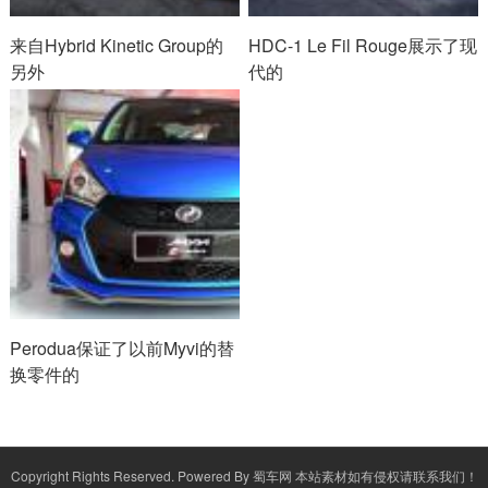
来自Hybrid Kinetic Group的
HDC-1 Le Fil Rouge展示了现
另外
代的
Perodua保证了以前Myvi的替
换零件的
Copyright Rights Reserved. Powered By
蜀车网
本站素材如有侵权请联系我们！