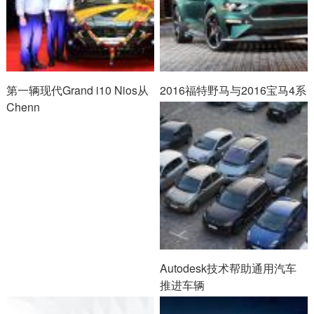
第一辆现代Grand i10 Nios从
2016福特野马与2016宝马4系
Chenn
Autodesk技术帮助通用汽车
推进车辆