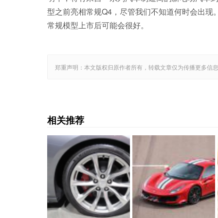
型之前亮相常规Q4，尽管我们不知道何时会出现
常规模型上市后可能会很好。
郑重声明：本文版权归原作者所有，转载文章仅为传播更多信
相关推荐