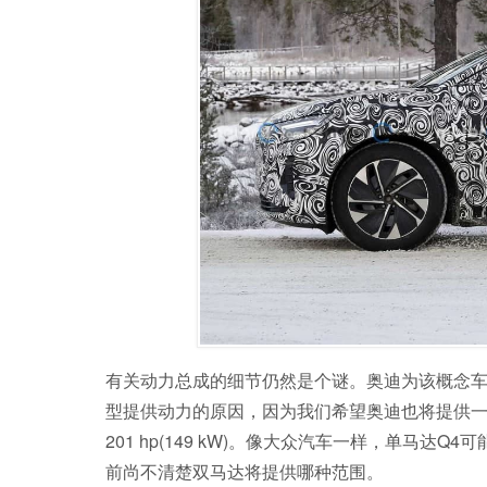
有关动力总成的细节仍然是个谜。奥迪为该概念车提
型提供动力的原因，因为我们希望奥迪也将提供一
201 hp(149 kW)。像大众汽车一样，单马达Q
前尚不清楚双马达将提供哪种范围。