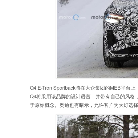
Q4 E-Tron Sportback骑在大众集团的MEB
Q4将采用该品牌的设计语言，并带有自己的风格
于原始概念。奥迪也有暗示，允许客户为大灯选