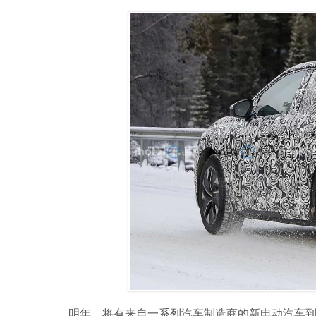
明年，将有来自一系列汽车制造商的新电动汽车到来