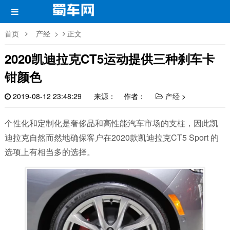
首页
产经
>
正文
2020凯迪拉克CT5运动提供三种刹车卡
钳颜色
2019-08-12 23:48:29
来源： 作者：
产经
>
个性化和定制化是奢侈品和高性能汽车市场的支柱，因此凯
迪拉克自然而然地确保客户在2020款凯迪拉克CT5 Sport 的
选项上有相当多的选择。