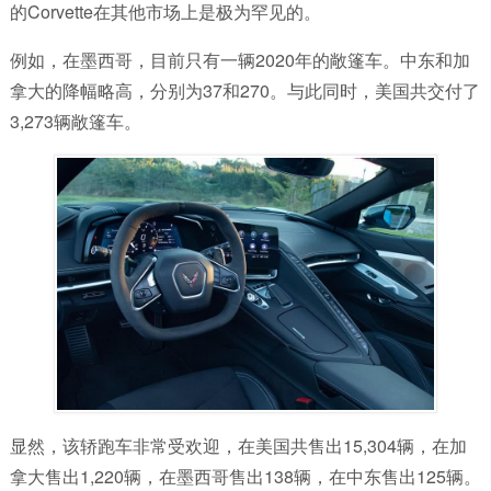
的Corvette在其他市场上是极为罕见的。
例如，在墨西哥，目前只有一辆2020年的敞篷车。中东和加
拿大的降幅略高，分别为37和270。与此同时，美国共交付了
3,273辆敞篷车。
显然，该轿跑车非常受欢迎，在美国共售出15,304辆，在加
拿大售出1,220辆，在墨西哥售出138辆，在中东售出125辆。