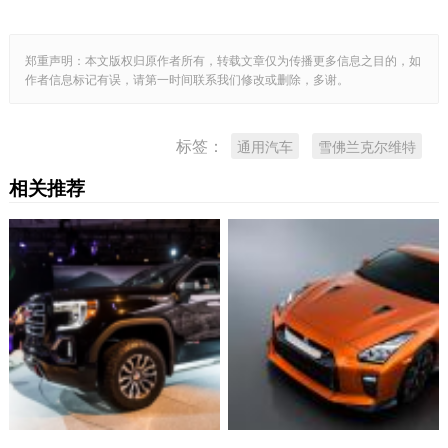
郑重声明：本文版权归原作者所有，转载文章仅为传播更多信息之目的，如
作者信息标记有误，请第一时间联系我们修改或删除，多谢。
标签：
通用汽车
雪佛兰克尔维特
相关推荐