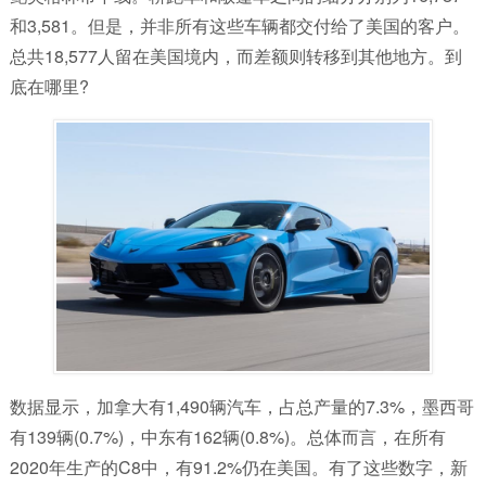
和3,581。但是，并非所有这些车辆都交付给了美国的客户。
总共18,577人留在美国境内，而差额则转移到其他地方。到
底在哪里?
数据显示，加拿大有1,490辆汽车，占总产量的7.3%，墨西哥
有139辆(0.7%)，中东有162辆(0.8%)。总体而言，在所有
2020年生产的C8中，有91.2%仍在美国。有了这些数字，新