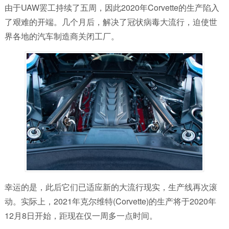
由于UAW罢工持续了五周，因此2020年Corvette的生产陷入
了艰难的开端。几个月后，解决了冠状病毒大流行，迫使世
界各地的汽车制造商关闭工厂。
幸运的是，此后它们已适应新的大流行现实，生产线再次滚
动。实际上，2021年克尔维特(Corvette)的生产将于2020年
12月8日开始，距现在仅一周多一点时间。