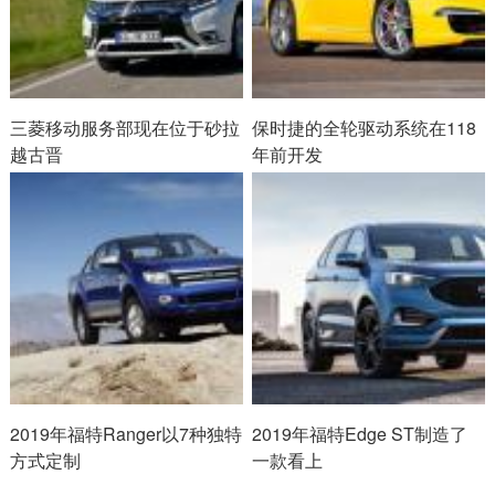
三菱移动服务部现在位于砂拉
保时捷的全轮驱动系统在118
越古晋
年前开发
2019年福特Ranger以7种独特
2019年福特Edge ST制造了
方式定制
一款看上