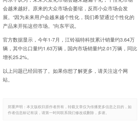
会越来越好。原来的大众市场会萎缩，反而小众市场会发
展。“因为未来用户会越来越个性化，我们希望通过个性化的
产品来开拓这些市场。”向东平说。
官方数据显示，今年1-7月，江铃福特科技累计销量约3.64万
辆，其中出口量约1.63万辆，国内市场销量约2.01万辆，同比
增长25.2%。
以上问题已经回答了。如果你想了解更多，请关注这个网
站。
郑重声明：本文版权归原作者所有，转载文章仅为传播更多信息之目的，如
作者信息标记有误，请第一时间联系我们修改或删除，多谢。