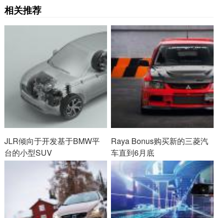
相关推荐
JLR倾向于开发基于BMW平
Raya Bonus购买新的三菱汽
台的小型SUV
车直到6月底