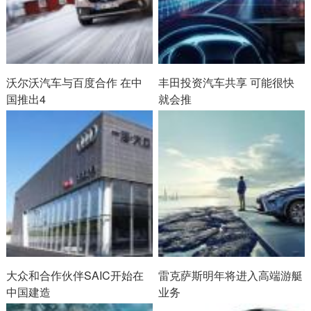
沃尔沃汽车与百度合作 在中
丰田投资汽车共享 可能很快
国推出4
就会推
大众和合作伙伴SAIC开始在
雷克萨斯明年将进入高端游艇
中国建造
业务