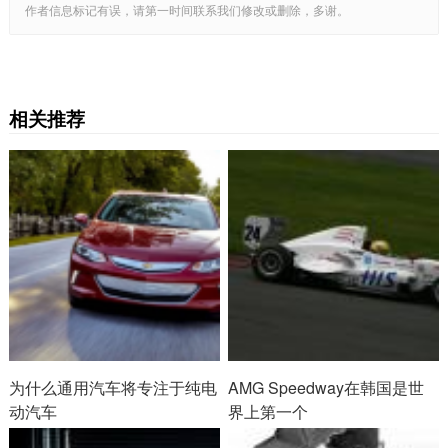
作者信息标记有误，请第一时间联系我们修改或删除，多谢。
相关推荐
为什么通用汽车将专注于纯电
AMG Speedway在韩国是世
动汽车
界上第一个