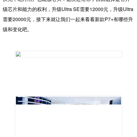
级芯片和能力的权利，升级
Ultra SE
需要
12000
元，升级
Ultra
需要
20000
元，接下来就让我们一起来看看新款
P7+
有哪些升
级和变化吧。