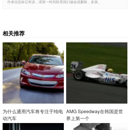
作者信息标记有误，请第一时间联系我们修改或删除，多谢。
相关推荐
为什么通用汽车将专注于纯电
AMG Speedway在韩国是世
动汽车
界上第一个