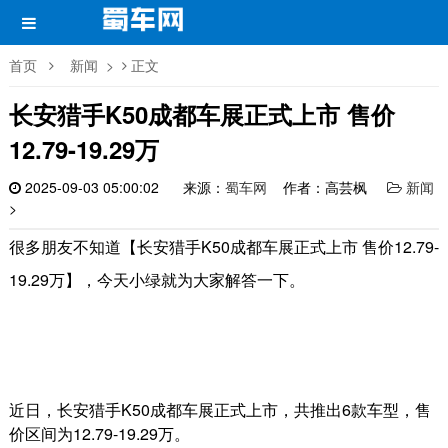
首页
新闻
>
正文
长安猎手K50成都车展正式上市 售价
12.79-19.29万
2025-09-03 05:00:02
来源：
蜀车网
作者：高芸枫
新闻
>
很多朋友不知道【长安猎手K50成都车展正式上市 售价12.79-
19.29万】，今天小绿就为大家解答一下。
近日，长安猎手K50成都车展正式上市，共推出6款车型，售
价区间为12.79-19.29万。