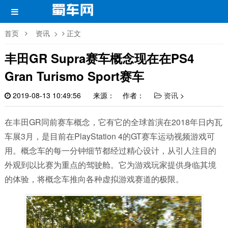
首页
资讯
>
正文
丰田GR Supra赛车概念现在在PS4
Gran Turismo Sport赛车
2019-08-13 10:49:56
来源： 作者：
资讯
>
在丰田GR同前赛车概念，它有它的全球首演在2018年日内瓦
车展3月，是目前在PlayStation 4的GT赛车运动视频游戏可
用。概念车的每一分钟细节都经过精心设计，从引人注目的
外观到以比赛为重点的驾驶舱。它为游戏玩家提供身临其境
的体验，将概念车推向各种虚拟游戏赛道的极限。