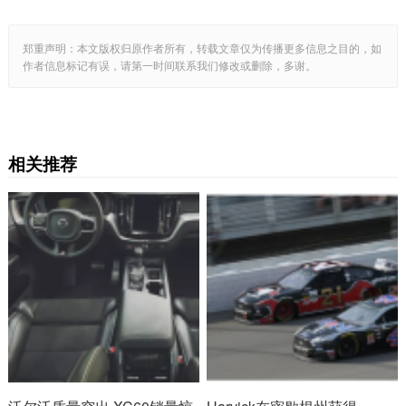
郑重声明：本文版权归原作者所有，转载文章仅为传播更多信息之目的，如
作者信息标记有误，请第一时间联系我们修改或删除，多谢。
相关推荐