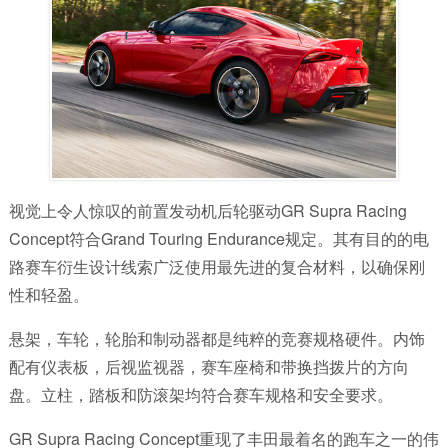
视觉上令人惊叹的前置发动机后轮驱动GR Supra Racing
Concept符合Grand Touring Endurance规定。其有目的的电
路赛车衍生设计线索广泛使用最先进的复合材料，以确保刚
性和轻盈。
悬架，车轮，轮胎和制动器都是纯粹的竞赛规格硬件。内饰
配有仪表板，后视监视器，赛车座椅和带换挡拨片的方向
盘。立柱，踏板和防滚架均符合赛车规格和安全要求。
GR Supra Racing Concept重现了丰田最着名的跑车之一的伟