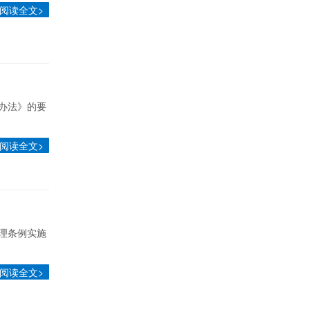
阅读全文>
办法》的要
阅读全文>
理条例实施
阅读全文>