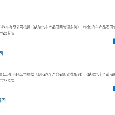
)汽车有限公司根据《缺陷汽车产品召回管理条例》《缺陷汽车产品召回
市场监督管
回
(上海)有限公司根据《缺陷汽车产品召回管理条例》《缺陷汽车产品召
家市场监督
召回