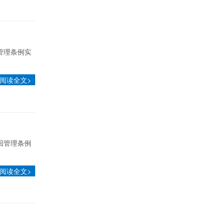
管理条例实
阅读全文>
回管理条例
阅读全文>