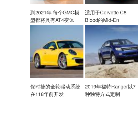
到2021年 每个GMC模
适用于Corvette C8
型都将具有AT4变体
Blood的Mid-En
保时捷的全轮驱动系统
2019年福特Ranger以7
在118年前开发
种独特方式定制