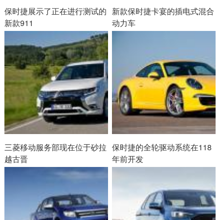
保时捷展示了正在进行测试的
新款保时捷卡宴的插电式混合
新款911
动力车
三菱移动服务部现在位于砂拉
保时捷的全轮驱动系统在118
越古晋
年前开发