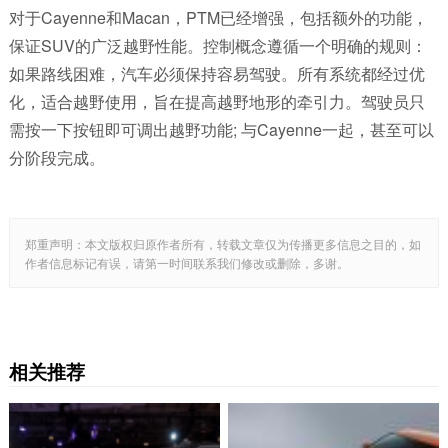
对于Cayenne和Macan，PTM已经增强，包括额外的功能，
保证SUV的广泛越野性能。控制概念遵循一个明确的规则：
如果路线困难，汽车必须保持容易驾驶。所有系统都经过优
化，适合越野使用，旨在提高越野地形的牵引力。驾驶员只
需按一下按钮即可调出越野功能; 与Cayenne一起，甚至可以
分阶段完成。
郑重声明：本文版权归原作者所有，转载文章仅为传播更多信息之目的，如
作者信息标记有误，请第一时间联系我们修改或删除，多谢。
相关推荐