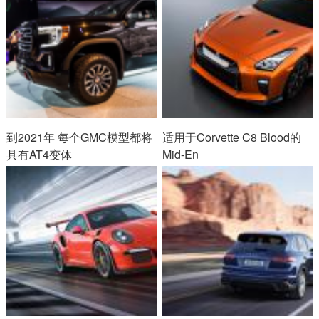
到2021年 每个GMC模型都将
适用于Corvette C8 Blood的
具有AT4变体
Mid-En