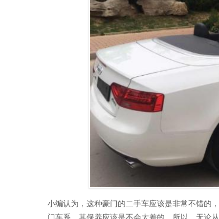
小编认为，这种豪门的二手车应该是非常不错的
门车系，其保养应该是不会太差的，所以，无论