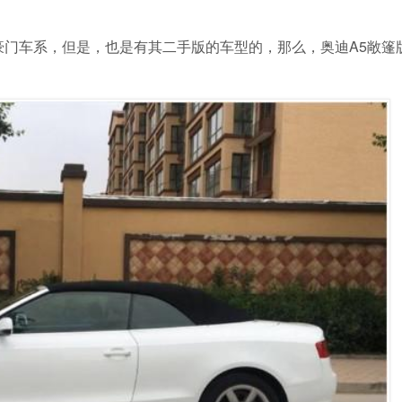
豪门车系，但是，也是有其二手版的车型的，那么，奥迪A5敞篷