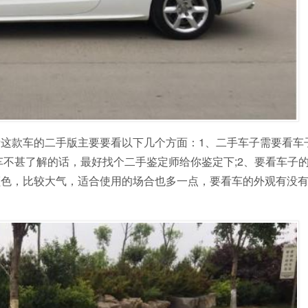
这款车的二手版主要要看以下几个方面：1、二手车子需要看车
车不甚了解的话，最好找个二手鉴定师给你鉴定下;2、要看车子
颜色，比较大气，适合使用的场合也多一点，要看车的外观有没