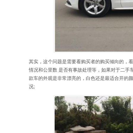
其实，这个问题是需要看购买者的购买倾向的，看
情况和公里数 是否有事故处理等，如果对于二手
款车的外观是非常漂亮的，白色还是最适合开的
况;