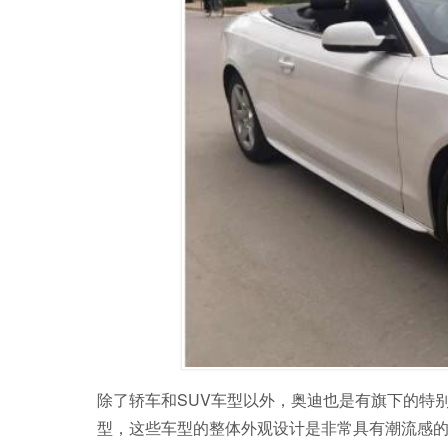
除了轿车和SUV车型以外，奥迪也是有旗下的特
型，这些车型的整体外观设计是非常具有潮流感