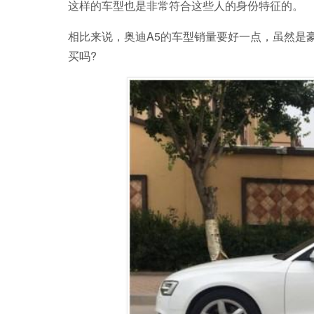
这样的车型也是非常符合这些人的身份特征的。
相比来说，奥迪A5的车型销量要好一点，虽然是
买吗?