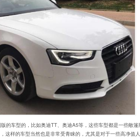
别版的车型的，比如奥迪TT、奥迪A5等，这些车型都是一些敞篷
的，这样的车型当然也是非常受青睐的，尤其是对于一些高净值