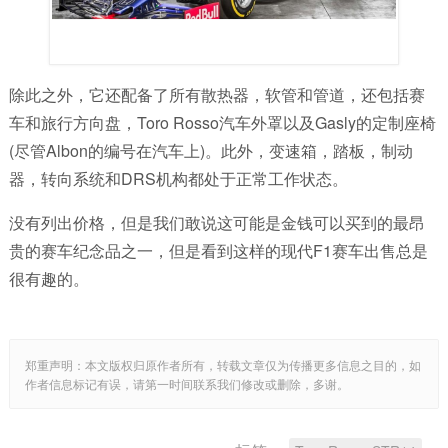
除此之外，它还配备了所有散热器，软管和管道，还包括赛
车和旅行方向盘，Toro Rosso汽车外罩以及Gasly的定制座椅
(尽管Albon的编号在汽车上)。此外，变速箱，踏板，制动
器，转向系统和DRS机构都处于正常工作状态。
没有列出价格，但是我们敢说这可能是金钱可以买到的最昂
贵的赛车纪念品之一，但是看到这样的现代F1赛车出售总是
很有趣的。
郑重声明：本文版权归原作者所有，转载文章仅为传播更多信息之目的，如
作者信息标记有误，请第一时间联系我们修改或删除，多谢。