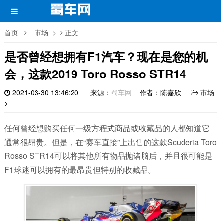
首页
市场
>
正文
是否曾经想拥有F1汽车？现在是您的机
会，这款2019 Toro Rosso STR14
2021-03-30 13:46:20
来源：
蜀车网
作者：陈嘉欣
市场
>
任何曾经想购买任何一级方程式商品或收藏品的人都知道它
通常很昂贵。但是，在“赛车直接”上出售的这款Scuderia Toro
Rosso STR14可以将其他所有物品抛诸脑后，并且很可能是
F1球迷可以拥有的最昂贵但特别的收藏品。