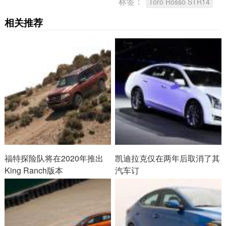
标签：
Toro Rosso STR14
相关推荐
福特探险队将在2020年推出
凯迪拉克仅在两年后取消了其
King Ranch版本
汽车订