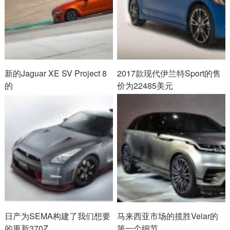
新的Jaguar XE SV Project 8
2017款现代伊兰特Sport的售
的
价为22485美元
日产为SEMA构建了我们想要
马来西亚市场的揽胜Velar的
的更新370Z
第一个细节