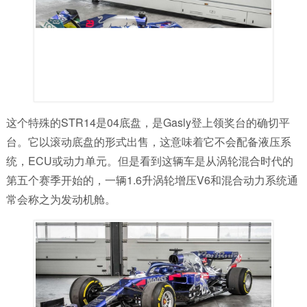
这个特殊的STR14是04底盘，是Gasly登上领奖台的确切平
台。它以滚动底盘的形式出售，这意味着它不会配备液压系
统，ECU或动力单元。但是看到这辆车是从涡轮混合时代的
第五个赛季开始的，一辆1.6升涡轮增压V6和混合动力系统通
常会称之为发动机舱。