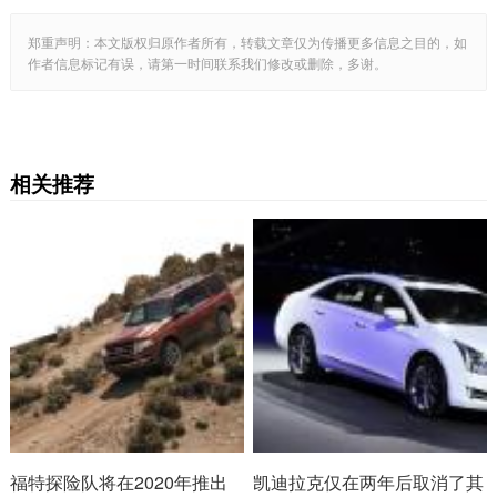
郑重声明：本文版权归原作者所有，转载文章仅为传播更多信息之目的，如
作者信息标记有误，请第一时间联系我们修改或删除，多谢。
相关推荐
福特探险队将在2020年推出
凯迪拉克仅在两年后取消了其