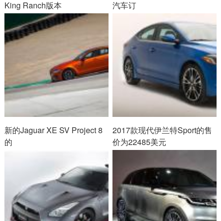
King Ranch版本
汽车订
新的Jaguar XE SV Project 8
2017款现代伊兰特Sport的售
的
价为22485美元