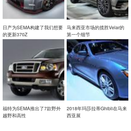
日产为SEMA构建了我们想要
马来西亚市场的揽胜Velar的
的更新370Z
第一个细节
福特为SEMA推出了7款野外
2018年玛莎拉蒂Ghibli在马来
越野和高性
西亚展