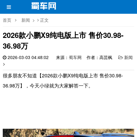
首页
新闻
>
正文
2026款小鹏X9纯电版上市 售价30.98-
36.98万
2026-03-03 04:48:02
来源：
蜀车网
作者：高芸枫
新闻
>
很多朋友不知道【2026款小鹏X9纯电版上市 售价30.98-
36.98万】，今天小绿就为大家解答一下。