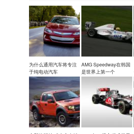
为什么通用汽车将专注
AMG Speedway在韩国
于纯电动汽车
是世界上第一个