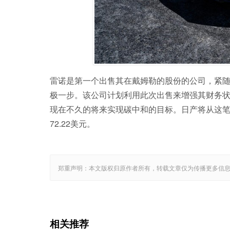
雷诺是第一个出售其在戴姆勒的股份的公司，紧
极一步。该公司计划利用此次出售来增强其财务状况
现在不久的将来实现碳中和的目标。日产将从这笔
72.22美元。
郑重声明：本文版权归原作者所有，转载文章仅为传播更多信
相关推荐