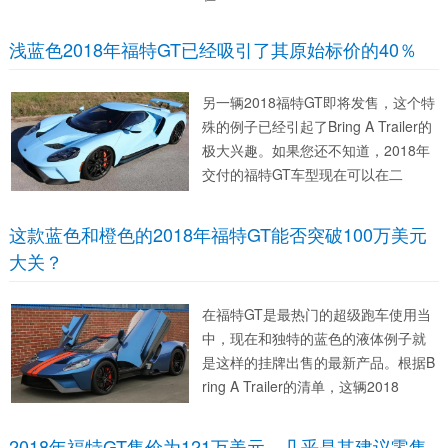
浅蓝色2018年福特GT已经吸引了其原始标价的40％
另一辆2018福特GT即将发售，这个特
殊的例子已经引起了Bring A Trailer的
极大兴趣。如果您还不知道，2018年
交付的福特GT车型现在可以在二
这款蓝色和橙色的2018年福特GT能否突破100万美元
大关？
在福特GT是最热门的超级跑车使用当
中，现在和独特的蓝色的液体例子就
是这样的挂牌出售的最新产品。根据B
ring A Trailer的清单，这辆2018
2018年福特GT售价为121万美元，几乎是其建议零售