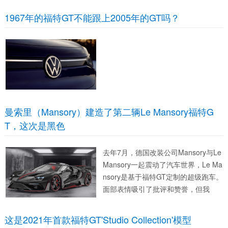
1967年的福特GT不能跟上2005年的GT吗？
曼索里（Mansory）建造了第二辆Le Mansory福特G
T，这次是黑色
去年7月，德国改装公司Mansory与Le
Mansory一起震动了汽车世界，Le Ma
nsory是基于福特GT定制的超级跑车。
面部表情吸引了批评和赞誉，但我
这是2021年首款福特GT'Studio Collection'模型