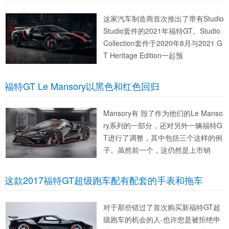
这家汽车制造商首次推出了带有Studio
Studio套件的2021年福特GT。Studio
Collection套件于2020年8月与2021 G
T Heritage Edition一起预
福特GT Le Mansory以黑色和红色回归
Mansory有 毁了作为他们的Le Manso
ry系列的一部分，还对另外一辆福特G
T进行了调整，其中包括三个这样的例
子。虽然前一个，这仍然是上市销
这款2017福特GT超级跑车配有配套的手表和拖车
对于那些错过了首次购买新福特GT超
级跑车的机会的人-也许您是被拒绝申