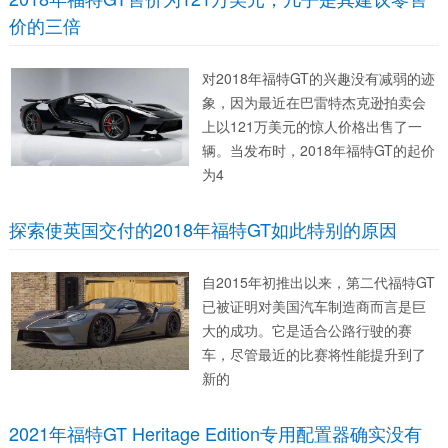
价的三倍
对2018年福特GT的兴趣没有减弱的迹
象，因为最近在巴雷特杰克逊拍卖会
上以121万美元的惊人价格出售了一
辆。当发布时，2018年福特GT的起价
为4
探索使英国交付的2018年福特GT如此特别的原因
自2015年初推出以来，第二代福特GT
已被证明对美国汽车制造商而言是巨
大的成功。它是适合公路行驶的赛
车，尽管最近的比赛将性能提升到了
新的
2021年福特GT Heritage Edition专用配置器确实没有