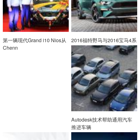
第一辆现代Grand i10 Nios从
2016福特野马与2016宝马4系
Chenn
Autodesk技术帮助通用汽车
推进车辆