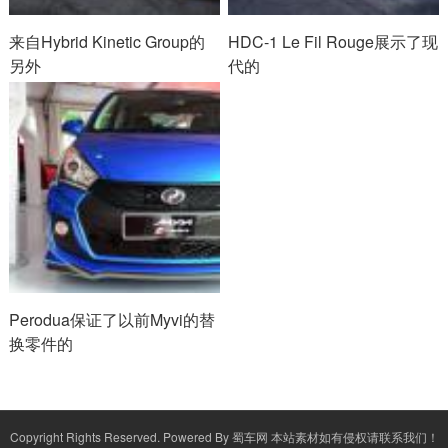
来自Hybrid Kinetic Group的
HDC-1 Le Fil Rouge展示了现
另外
代的
Perodua保证了以前Myvi的替
换零件的
Copyright Rights Reserved. Powered By
蜀车网
本站素材如有侵权请联系我们！