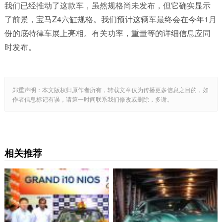
我们已经推动了这款车，虽然规格尚未发布，但它确实显示
了前景，宝马Z4六缸规格。我们预计这辆车最终会在今年1月
份的底特律车展上亮相。有关功率，重量等的详细信息应同
时发布。
郑重声明：本文版权归原作者所有，转载文章仅为传播更多信息之目的，如
作者信息标记有误，请第一时间联系我们修改或删除，多谢。
相关推荐