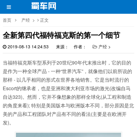
首页
产经
>
正文
全新第四代福特福克斯的第一个细节
2019-08-13 14:24:53
来源： 作者：
产经
>
当福特福克斯车型系列于20世纪90年代末推出时，它的目的
是作为一种全球产品 - 一种“世界汽车”，就像他们以前所说的
那样 - 以几乎相同的形式在世界各地销售。它是当时流行的
Escort的继承者，也是亚洲和澳大利亚市场的激光(改编自马
自达323)。然而，它并不像想象的那样全球化(从工程和制造
的角度来看); 特别是美国版本与欧洲版本不同，部分原因是北
美的产品和工程团队对产品有不同的看法(主要是在欧洲开
发)。