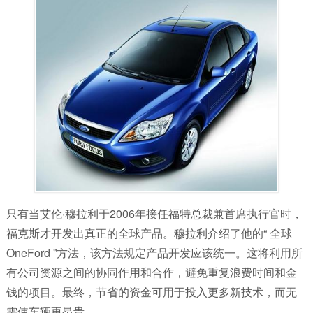
只有当艾伦·穆拉利于2006年接任福特总裁兼首席执行官时，
福克斯才开发出真正的全球产品。穆拉利介绍了他的“ 全球
OneFord ”方法，该方法规定产品开发应该统一。这将利用所
有公司资源之间的协同作用和合作，避免重复浪费时间和金
钱的项目。最终，节省的资金可用于投入更多新技术，而无
需使车辆更昂贵。