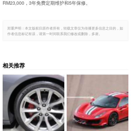
RM23,000，3年免费定期维护和5年保修。
郑重声明：本文版权归原作者所有，转载文章仅为传播更多信息之目的，如
作者信息标记有误，请第一时间联系我们修改或删除，多谢。
相关推荐