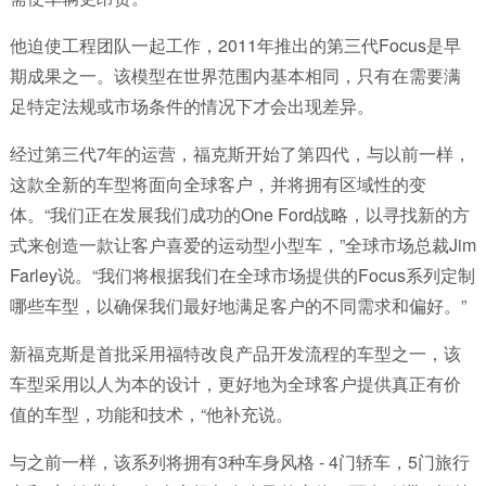
他迫使工程团队一起工作，2011年推出的第三代Focus是早
期成果之一。该模型在世界范围内基本相同，只有在需要满
足特定法规或市场条件的情况下才会出现差异。
经过第三代7年的运营，福克斯开始了第四代，与以前一样，
这款全新的车型将面向全球客户，并将拥有区域性的变
体。“我们正在发展我们成功的One Ford战略，以寻找新的方
式来创造一款让客户喜爱的运动型小型车，”全球市场总裁Jim
Farley说。“我们将根据我们在全球市场提供的Focus系列定制
哪些车型，以确保我们最好地满足客户的不同需求和偏好。”
新福克斯是首批采用福特改良产品开发流程的车型之一，该
车型采用以人为本的设计，更好地为全球客户提供真正有价
值的车型，功能和技术，“他补充说。
与之前一样，该系列将拥有3种车身风格 - 4门轿车，5门旅行