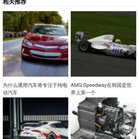
相关推荐
为什么通用汽车将专注于纯电
AMG Speedway在韩国是世
动汽车
界上第一个