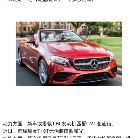
动力方面，新车或搭载1.5L发动机匹配CVT变速箱。
近日，奇瑞瑞虎T13T无伪装谍照曝光。