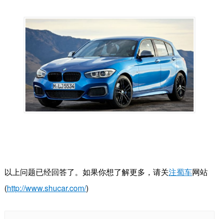
以上问题已经回答了。如果你想了解更多，请关
注蜀车
网站
(
http://www.shucar.com/
)