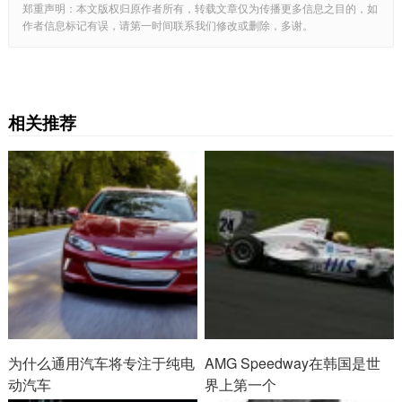
郑重声明：本文版权归原作者所有，转载文章仅为传播更多信息之目的，如
作者信息标记有误，请第一时间联系我们修改或删除，多谢。
相关推荐
为什么通用汽车将专注于纯电
AMG Speedway在韩国是世
动汽车
界上第一个