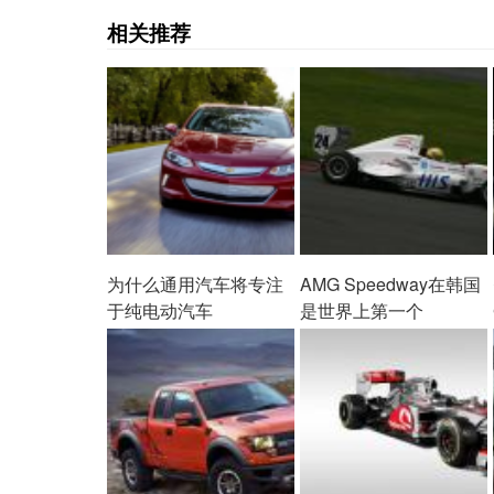
相关推荐
为什么通用汽车将专注
AMG Speedway在韩国
于纯电动汽车
是世界上第一个