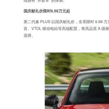
续拥有 “开新车” 的体验。
国庆献礼价限时6.98万元起
第二代秦 PLUS 以国庆献礼价，全系限时 6.9
音、VTOL 移动电站等高端配置，将高品质 A 
选择。