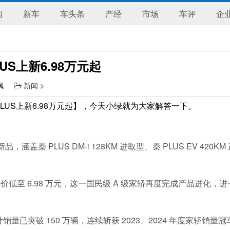
闻
新车
车头条
产经
市场
车评
企
S上新6.98万元起
芸枫
新闻
>
LUS上新6.98万元起】，今天小绿就为大家解答一下。
，涵盖秦 PLUS DM-i 128KM 进取型、秦 PLUS EV 420K
至 6.98 万元，这一国民级 A 级家轿再度完成产品进化，
销量已突破 150 万辆，连续斩获 2023、2024 年度家轿销量