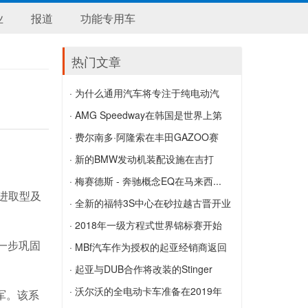
业
报道
功能专用车
热门文章
· 为什么通用汽车将专注于纯电动汽
车...
· AMG Speedway在韩国是世界上第
为什么通用汽车将专注于纯电动汽车而不
一...
· 费尔南多·阿隆索在丰田GAZOO赛
是混合动力汽车
AMG Speedway在韩国是世界上第一个
车...
· 新的BMW发动机装配设施在吉打
拥有AMG品牌的赛道
费尔南多·阿隆索在丰田GAZOO赛车首次
Kulim开业
· 梅赛德斯 - 奔驰概念EQ在马来西...
M 进取型及
参加WEC比赛中获胜
新的BMW发动机装配设施在吉打Kulim开
梅赛德斯 - 奔驰概念EQ在马来西亚首次
· 全新的福特3S中心在砂拉越古晋开业
业
亮相
全新的福特3S中心在砂拉越古晋开业
· 2018年一级方程式世界锦标赛开始
进一步巩固
从...
· MBf汽车作为授权的起亚经销商返回
2018年一级方程式世界锦标赛开始从中
MBf汽车作为授权的起亚经销商返回
· 起亚与DUB合作将改装的Stinger
国的最后一轮向西移动
GT...
· 沃尔沃的全电动卡车准备在2019年
冠军。该系