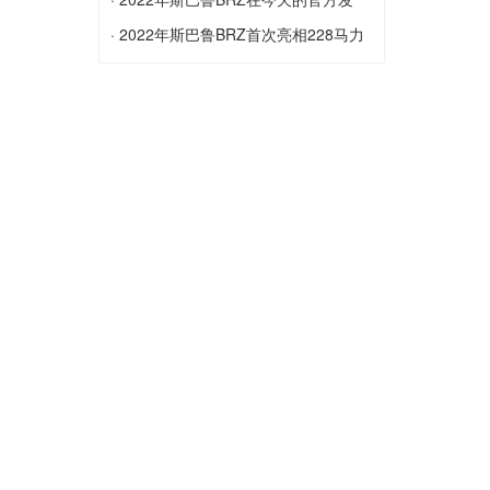
2021年起亚索伦托的基础型号在美国以
布...
· 2022年斯巴鲁BRZ首次亮相228马力
2,450美元的价格飙升
2022年斯巴鲁BRZ在今天的官方发布会
的...
上露面
2022年斯巴鲁BRZ首次亮相228马力的N
/ A拳击手，更坚固的底盘和更多技术