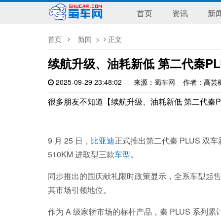
首页
资讯
新
首页
新闻
>
正文
续航升级、油耗新低 第二代秦PLU
2025-09-29 23:48:02
来源：
蜀车网
作者：高
很多朋友不知道【续航升级、油耗新低 第二代秦P
9 月 25 日，
比亚迪
正式推出第二代秦 PLUS 双车新品
510KM 进取型三款
车型
。
同步推出的国庆献礼限时政策显示，全系车型起售价低
其市场引领地位。
作为 A 级家轿市场的标杆产品，秦 PLUS 系列累计