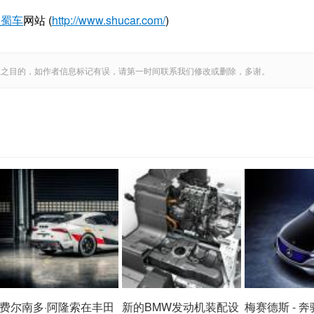
注蜀车
网站 (
http://www.shucar.com/
)
息之目的，如作者信息标记有误，请第一时间联系我们修改或删除，多谢。
费尔南多·阿隆索在丰田
新的BMW发动机装配设
梅赛德斯 - 