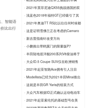
利SF90 Stradale
广汽集团使用EMPOW55升级了他们的设
配...
· 2021年英菲尼迪QX55挑战德国的双
计
帕加尼刚刚成为世界上最酷的车辆配置器
门跑车
· 浅蓝色2018年福特GT已经吸引了其
钥匙、智能语
2021年英菲尼迪QX55挑战德国的双门跑
原...
· 2021年奥迪TT RS比以往任何时候都
性价比出行
车
浅蓝色2018年福特GT已经吸引了其原始
贵
· 这是证明雪佛兰正在考虑的Camaro
标价的40％
2021年奥迪TT RS比以往任何时候都贵
SUV
· 新吉普指南针改变方向
这是证明雪佛兰正在考虑的Camaro SUV
新吉普指南针改变方向
· 小鹏推出带鸥翼门的限量版P7
小鹏推出带鸥翼门的限量版P7
· 丰田陆地巡洋舰200系列V8柴油将于
2...
· 大众ID.5 Coupe SUV仅在欧洲销售
丰田陆地巡洋舰200系列V8柴油将于2021
大众ID.5 Coupe SUV仅在欧洲销售
· 2021年起亚智跑Ace拥有引人注目
年3月停止生产
的...
· Modellista已经为2021丰田Mirai推出
2021年起亚智跑Ace拥有引人注目的新外
了套件
· 这就是丰田GR Yaris的组装方式
观，其中包括比生活格栅更大的格栅
Modellista已经为2021丰田Mirai推出了套
这就是丰田GR Yaris的组装方式
· 大众汽车根据ID正式确认运动电动车
件
大众汽车根据ID正式确认运动电动车
· 2021年起亚索伦托的基础型号在美
国...
· 2022年斯巴鲁BRZ在今天的官方发