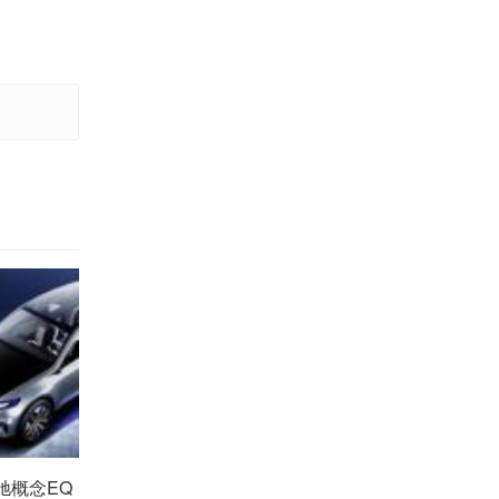
奔驰概念EQ