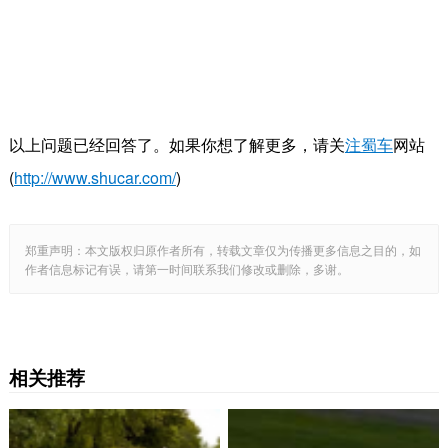
以上问题已经回答了。如果你想了解更多，请关
注蜀车
网站
(
http://www.shucar.com/
)
郑重声明：本文版权归原作者所有，转载文章仅为传播更多信息之目的，如
作者信息标记有误，请第一时间联系我们修改或删除，多谢。
相关推荐