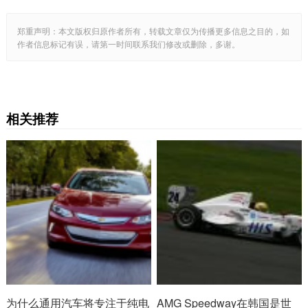
郑重声明：本文版权归原作者所有，转载文章仅为传播更多信息之目的，如
作者信息标记有误，请第一时间联系我们修改或删除，多谢。
相关推荐
为什么通用汽车将专注于纯电
AMG Speedway在韩国是世