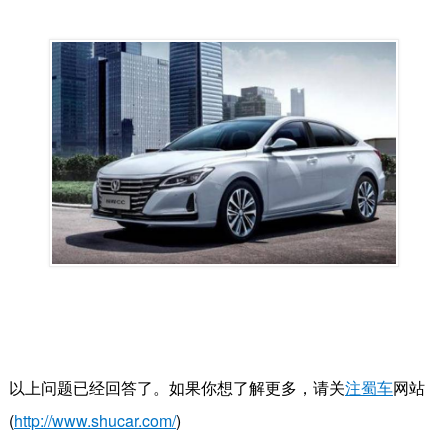
以上问题已经回答了。如果你想了解更多，请关
注蜀车
网站
(
http://www.shucar.com/
)