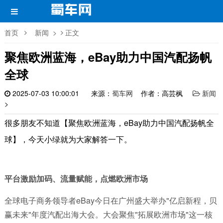
首页
新闻
>
正文
聚焦欧洲蓝海，eBay助力中国汽配扬帆
全球
2025-07-03 10:00:01
来源：
蜀车网
作者：高芸枫
新闻
>
很多朋友不知道【聚焦欧洲蓝海，eBay助力中国汽配扬帆全
球】，今天小绿就为大家解答一下。
平台激励加码、流量赋能，点燃欧洲市场
全球电子商务领导者eBay今日在广州盛大举办"亿启新程，贝
赢未来"年度汽配出海大会。大会聚焦"拓展欧洲市场"这一核